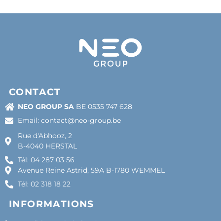
CONTACT
NEO GROUP SA
BE 0535 747 628
Email: contact@neo-group.be
Rue d'Abhooz, 2
B-4040 HERSTAL
Tél: 04 287 03 56
Avenue Reine Astrid, 59A B-1780 WEMMEL
Tél: 02 318 18 22
INFORMATIONS