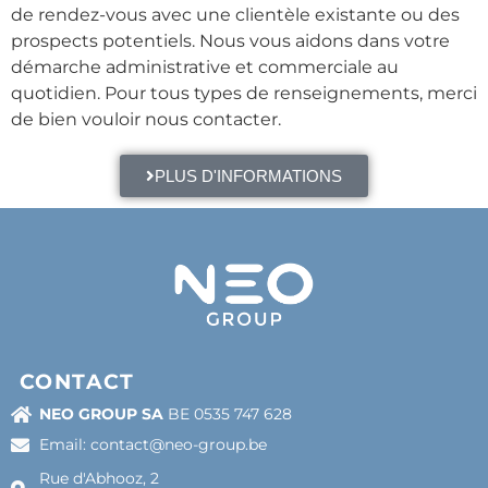
de rendez-vous avec une clientèle existante ou des
prospects potentiels. Nous vous aidons dans votre
démarche administrative et commerciale au
quotidien. Pour tous types de renseignements, merci
de bien vouloir nous contacter.
PLUS D'INFORMATIONS
CONTACT
NEO GROUP SA
BE 0535 747 628
Email: contact@neo-group.be
Rue d'Abhooz, 2