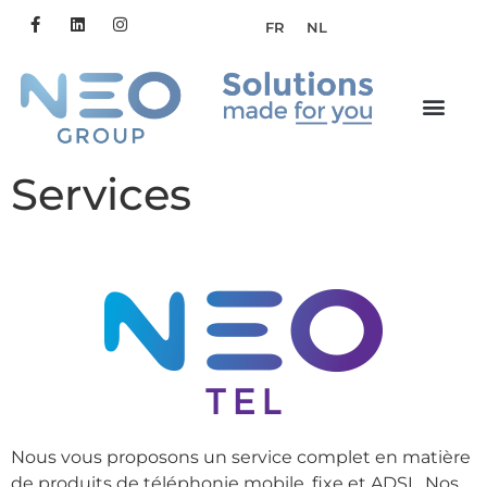
FR
NL
Services
Nous vous proposons un service complet en matière
de produits de téléphonie mobile, fixe et ADSL. Nos