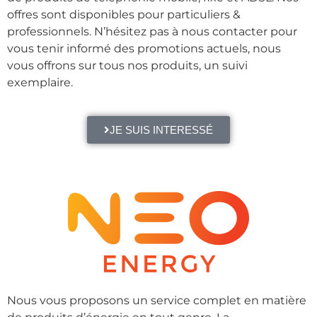
offres sont disponibles pour particuliers &
professionnels. N’hésitez pas à nous contacter pour
vous tenir informé des promotions actuels, nous
vous offrons sur tous nos produits, un suivi
exemplaire.
JE SUIS INTERESSÉ
Nous vous proposons un service complet en matière