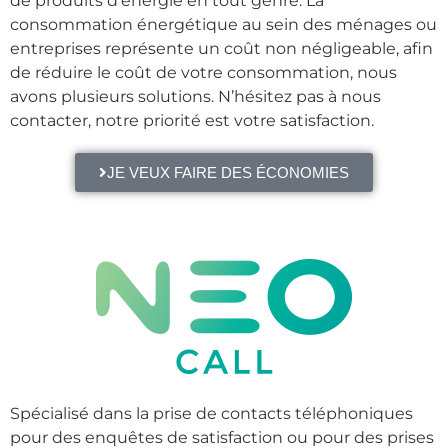
de produits d’énergie en tout genre. La
consommation énergétique au sein des ménages ou
entreprises représente un coût non négligeable, afin
de réduire le coût de votre consommation, nous
avons plusieurs solutions. N’hésitez pas à nous
contacter, notre priorité est votre satisfaction.
JE VEUX FAIRE DES ÉCONOMIES
Spécialisé dans la prise de contacts téléphoniques
pour des enquêtes de satisfaction ou pour des prises