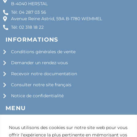
B-4040 HERSTAL
Tél: 04 287 03 56
Avenue Reine Astrid, 59A B-1780 WEMMEL
Tél: 02 318 18 22
INFORMATIONS
Conditions générales de vente
Demander un rendez-vous
Recevoir notre documentation
Consulter notre site français
Notice de confidentialité
MENU
Société
Nous utilisons des cookies sur notre site web pour vous
Services
offrir l'expérience la plus pertinente en mémorisant vos