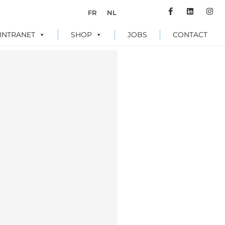
FR
NL
INTRANET
SHOP
JOBS
CONTACT