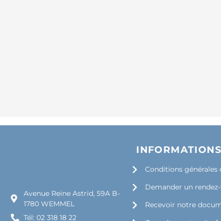
INFORMATION
Conditions générales 
Demander un rendez
Avenue Reine Astrid, 59A B-
1780 WEMMEL
Recevoir notre docu
Tél: 02 318 18 22