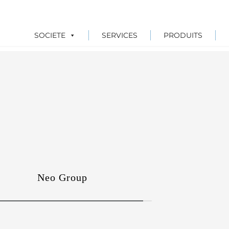
SOCIETE
SERVICES
PRODUITS